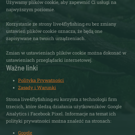
Używamy plików cookie, aby zapewnić Ci usługi na
najwyższym poziomie.
Korzystanie ze strony live4flyfishing.eu bez zmiany
ustawień plików cookie oznacza, że będą one
zapisywane na twoich urządzeniach.
Zmian w ustawieniach plików cookie można dokonać w
ustawieniach przeglądarki internetowej.
Ważne linki
Polityka Prywatności
Zasady i Warunki
Strona live4flyfishing.eu korzysta z technologii firm
trzecich, które śledzą działania użytkowników: Google
Analytics i Facebook Pixel. Informacje na temat ich
polityki prywatności można znaleźć na stronach:
Google