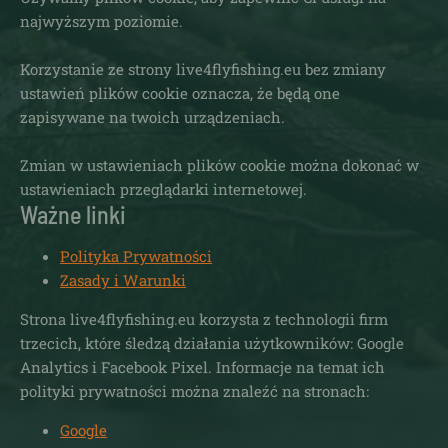
najwyższym poziomie.
Korzystanie ze strony live4flyfishing.eu bez zmiany
ustawień plików cookie oznacza, że będą one
zapisywane na twoich urządzeniach.
Zmian w ustawieniach plików cookie można dokonać w
ustawieniach przeglądarki internetowej.
Ważne linki
Polityka Prywatności
Zasady i Warunki
Strona live4flyfishing.eu korzysta z technologii firm
trzecich, które śledzą działania użytkowników: Google
Analytics i Facebook Pixel. Informacje na temat ich
polityki prywatności można znaleźć na stronach:
Google