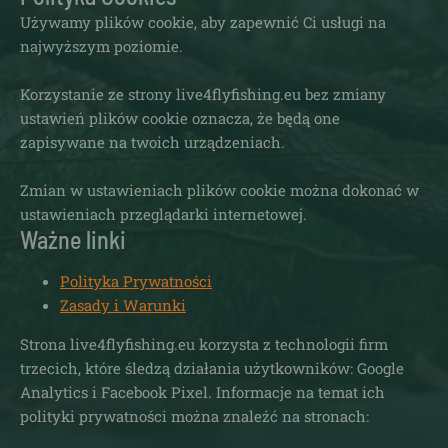
Używamy plików cookie, aby zapewnić Ci usługi na
najwyższym poziomie.
Korzystanie ze strony live4flyfishing.eu bez zmiany
ustawień plików cookie oznacza, że będą one
zapisywane na twoich urządzeniach.
Zmian w ustawieniach plików cookie można dokonać w
ustawieniach przeglądarki internetowej.
Ważne linki
Polityka Prywatności
Zasady i Warunki
Strona live4flyfishing.eu korzysta z technologii firm
trzecich, które śledzą działania użytkowników: Google
Analytics i Facebook Pixel. Informacje na temat ich
polityki prywatności można znaleźć na stronach: