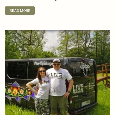
READ MORE