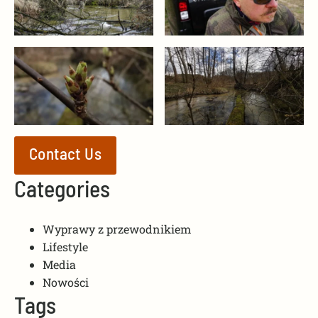
Contact Us
Categories
Wyprawy z przewodnikiem
Lifestyle
Media
Nowości
Tags