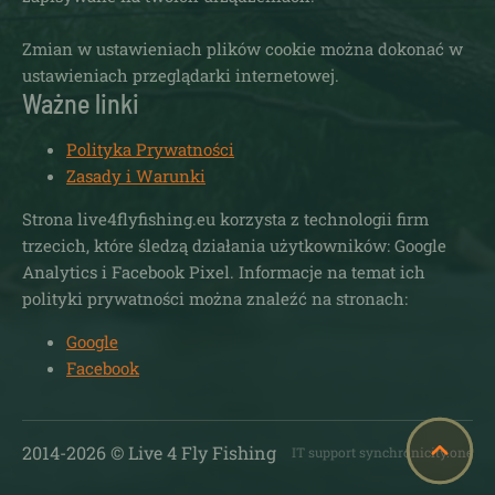
Zmian w ustawieniach plików cookie można dokonać w
ustawieniach przeglądarki internetowej.
Ważne linki
Polityka Prywatności
Zasady i Warunki
Strona live4flyfishing.eu korzysta z technologii firm
trzecich, które śledzą działania użytkowników: Google
Analytics i Facebook Pixel. Informacje na temat ich
polityki prywatności można znaleźć na stronach:
Google
Facebook
2014-
2026
© Live 4 Fly Fishing
IT support synchronicity.one